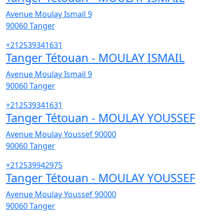
Avenue Moulay Ismail 9
90060
Tanger
+212539341631
Tanger Tétouan - MOULAY ISMAIL
Avenue Moulay Ismail 9
90060
Tanger
+212539341631
Tanger Tétouan - MOULAY YOUSSEF
Avenue Moulay Youssef 90000
90060
Tanger
+212539942975
Tanger Tétouan - MOULAY YOUSSEF
Avenue Moulay Youssef 90000
90060
Tanger