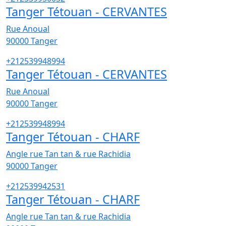
Tanger Tétouan - CERVANTES
Rue Anoual
90000
Tanger
+212539948994
Tanger Tétouan - CERVANTES
Rue Anoual
90000
Tanger
+212539948994
Tanger Tétouan - CHARF
Angle rue Tan tan & rue Rachidia
90000
Tanger
+212539942531
Tanger Tétouan - CHARF
Angle rue Tan tan & rue Rachidia