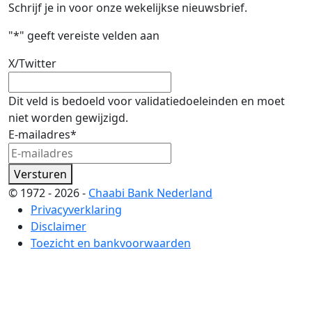
Schrijf je in voor onze wekelijkse nieuwsbrief.
"
*
" geeft vereiste velden aan
X/Twitter
Dit veld is bedoeld voor validatiedoeleinden en moet
niet worden gewijzigd.
E-mailadres
*
Versturen
© 1972 - 2026 -
Chaabi Bank Nederland
Privacyverklaring
Disclaimer
Toezicht en bankvoorwaarden