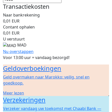
Transactiekosten
Naar bankrekening
0,01
EUR
Contant ophalen
0,01
EUR
U verstuurt
MAD
Nu overstappen
Voor 13:00 uur = vandaag bezorgd!
Geldoverboekingen
Geld overmaken naar Marokko: veilig, snel en
goedkoop.
Meer lezen
Verzekeringen
Verzeker vandaag uw toekomst met Chaabi Bank —