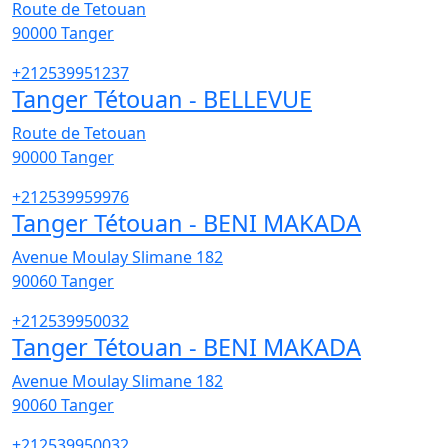
Route de Tetouan
90000
Tanger
+212539951237
Tanger Tétouan - BELLEVUE
Route de Tetouan
90000
Tanger
+212539959976
Tanger Tétouan - BENI MAKADA
Avenue Moulay Slimane 182
90060
Tanger
+212539950032
Tanger Tétouan - BENI MAKADA
Avenue Moulay Slimane 182
90060
Tanger
+212539950032