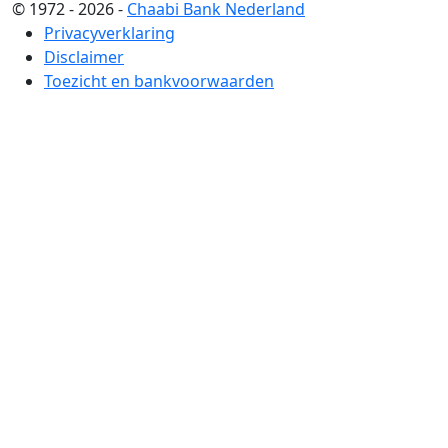
© 1972 - 2026 -
Chaabi Bank Nederland
Privacyverklaring
Disclaimer
Toezicht en bankvoorwaarden