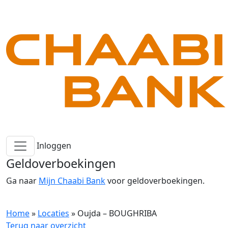
Inloggen
Geldoverboekingen
Ga naar
Mijn Chaabi Bank
voor geldoverboekingen.
Home
»
Locaties
»
Oujda – BOUGHRIBA
Terug naar overzicht