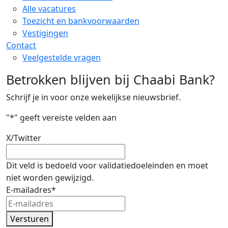
Alle vacatures
Toezicht en bankvoorwaarden
Vestigingen
Contact
Veelgestelde vragen
Betrokken blijven bij Chaabi Bank?
Schrijf je in voor onze wekelijkse nieuwsbrief.
"
*
" geeft vereiste velden aan
X/Twitter
Dit veld is bedoeld voor validatiedoeleinden en moet
niet worden gewijzigd.
E-mailadres
*
Versturen