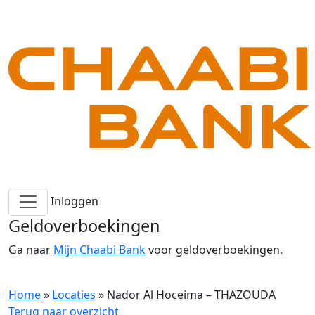
Inloggen
Geldoverboekingen
Ga naar
Mijn Chaabi Bank
voor geldoverboekingen.
Home
»
Locaties
»
Nador Al Hoceima – THAZOUDA
Terug naar overzicht