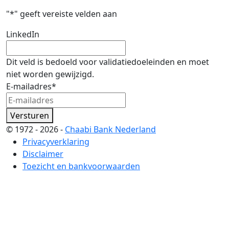
"
*
" geeft vereiste velden aan
LinkedIn
Dit veld is bedoeld voor validatiedoeleinden en moet
niet worden gewijzigd.
E-mailadres
*
Versturen
© 1972 - 2026 -
Chaabi Bank Nederland
Privacyverklaring
Disclaimer
Toezicht en bankvoorwaarden