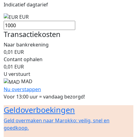
Indicatief dagtarief
EUR
Transactiekosten
Naar bankrekening
0,01
EUR
Contant ophalen
0,01
EUR
U verstuurt
MAD
Nu overstappen
Voor 13:00 uur = vandaag bezorgd!
Geldoverboekingen
Geld overmaken naar Marokko: veilig, snel en
goedkoop.