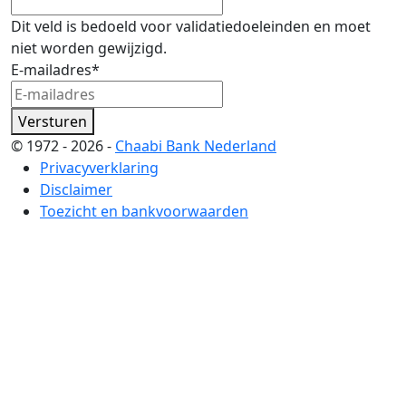
Dit veld is bedoeld voor validatiedoeleinden en moet
niet worden gewijzigd.
E-mailadres
*
Versturen
© 1972 - 2026 -
Chaabi Bank Nederland
Privacyverklaring
Disclaimer
Toezicht en bankvoorwaarden