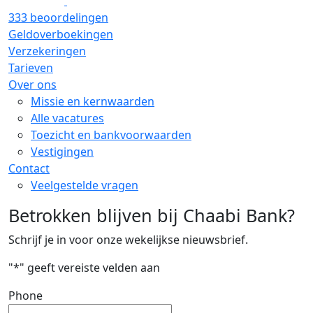
333 beoordelingen
Geldoverboekingen
Verzekeringen
Tarieven
Over ons
Missie en kernwaarden
Alle vacatures
Toezicht en bankvoorwaarden
Vestigingen
Contact
Veelgestelde vragen
Betrokken blijven bij Chaabi Bank?
Schrijf je in voor onze wekelijkse nieuwsbrief.
"
*
" geeft vereiste velden aan
Phone