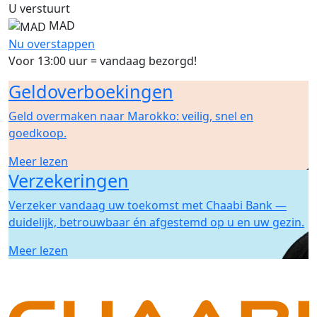
U verstuurt
MAD
Nu overstappen
Voor 13:00 uur = vandaag bezorgd!
Geldoverboekingen
Geld overmaken naar Marokko: veilig, snel en
goedkoop.
Meer lezen
Verzekeringen
Verzeker vandaag uw toekomst met Chaabi Bank —
duidelijk, betrouwbaar én afgestemd op u en uw gezin.
Meer lezen