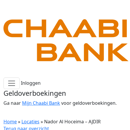
Inloggen
Geldoverboekingen
Ga naar
Mijn Chaabi Bank
voor geldoverboekingen.
Home
»
Locaties
»
Nador Al Hoceima – AJDIR
Terug naar overzicht