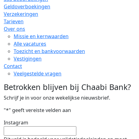
Geldoverboekingen
Verzekeringen
Tarieven
Over ons
Missie en kernwaarden
Alle vacatures
Toezicht en bankvoorwaarden
Vestigingen
Contact
Veelgestelde vragen
Betrokken blijven bij Chaabi Bank?
Schrijf je in voor onze wekelijkse nieuwsbrief.
"
*
" geeft vereiste velden aan
Instagram