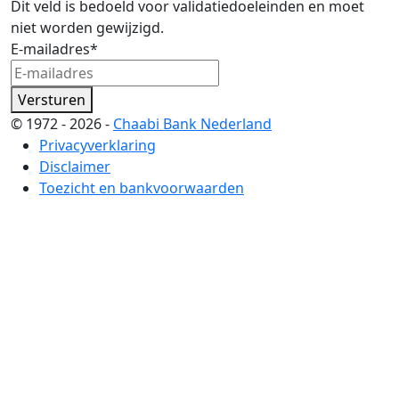
Dit veld is bedoeld voor validatiedoeleinden en moet
niet worden gewijzigd.
E-mailadres
*
Versturen
© 1972 - 2026 -
Chaabi Bank Nederland
Privacyverklaring
Disclaimer
Toezicht en bankvoorwaarden