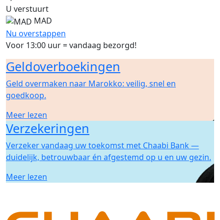
U verstuurt
MAD
Nu overstappen
Voor 13:00 uur = vandaag bezorgd!
Geldoverboekingen
Geld overmaken naar Marokko: veilig, snel en
goedkoop.
Meer lezen
Verzekeringen
Verzeker vandaag uw toekomst met Chaabi Bank —
duidelijk, betrouwbaar én afgestemd op u en uw gezin.
Meer lezen