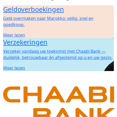
Geldoverboekingen
Geld overmaken naar Marokko: veilig, snel en
goedkoop.
Meer lezen
Verzekeringen
Verzeker vandaag uw toekomst met Chaabi Bank —
duidelijk, betrouwbaar én afgestemd op u en uw gezin.
Meer lezen