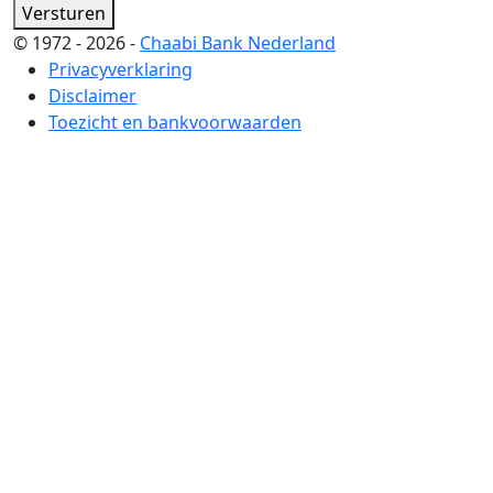
Versturen
© 1972 - 2026 -
Chaabi Bank Nederland
Privacyverklaring
Disclaimer
Toezicht en bankvoorwaarden