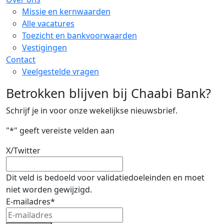
Missie en kernwaarden
Alle vacatures
Toezicht en bankvoorwaarden
Vestigingen
Contact
Veelgestelde vragen
Betrokken blijven bij Chaabi Bank?
Schrijf je in voor onze wekelijkse nieuwsbrief.
"
*
" geeft vereiste velden aan
X/Twitter
Dit veld is bedoeld voor validatiedoeleinden en moet
niet worden gewijzigd.
E-mailadres
*