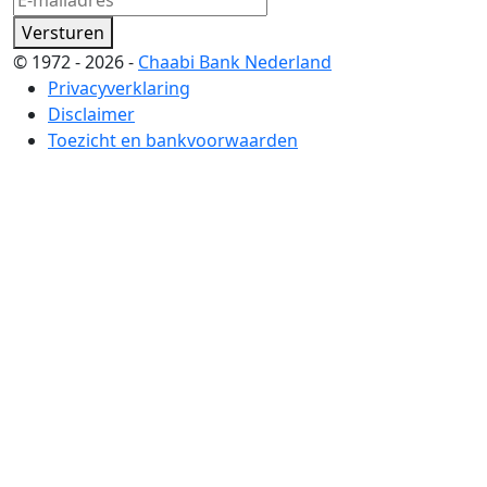
Versturen
© 1972 - 2026 -
Chaabi Bank Nederland
Privacyverklaring
Disclaimer
Toezicht en bankvoorwaarden