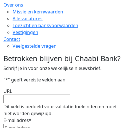
Over ons
Missie en kernwaarden
Alle vacatures
Toezicht en bankvoorwaarden
Vestigingen
Contact
Veelgestelde vragen
Betrokken blijven bij Chaabi Bank?
Schrijf je in voor onze wekelijkse nieuwsbrief.
"
*
" geeft vereiste velden aan
URL
Dit veld is bedoeld voor validatiedoeleinden en moet
niet worden gewijzigd.
E-mailadres
*