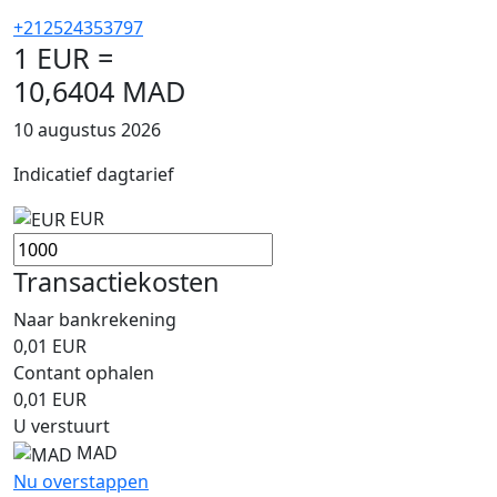
+212524353797
1 EUR =
10,6404 MAD
10 augustus 2026
Indicatief dagtarief
EUR
Transactiekosten
Naar bankrekening
0,01
EUR
Contant ophalen
0,01
EUR
U verstuurt
MAD
Nu overstappen