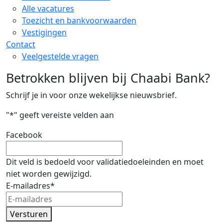
Alle vacatures
Toezicht en bankvoorwaarden
Vestigingen
Contact
Veelgestelde vragen
Betrokken blijven bij Chaabi Bank?
Schrijf je in voor onze wekelijkse nieuwsbrief.
"
*
" geeft vereiste velden aan
Facebook
Dit veld is bedoeld voor validatiedoeleinden en moet
niet worden gewijzigd.
E-mailadres
*
Versturen