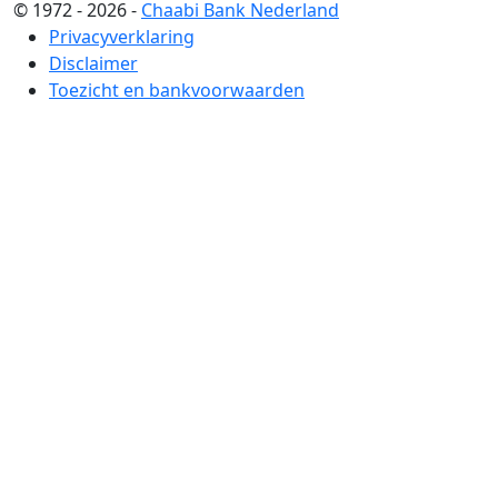
© 1972 - 2026 -
Chaabi Bank Nederland
Privacyverklaring
Disclaimer
Toezicht en bankvoorwaarden