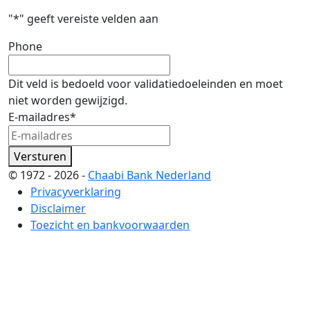
"
*
" geeft vereiste velden aan
Phone
Dit veld is bedoeld voor validatiedoeleinden en moet
niet worden gewijzigd.
E-mailadres
*
Versturen
© 1972 - 2026 -
Chaabi Bank Nederland
Privacyverklaring
Disclaimer
Toezicht en bankvoorwaarden