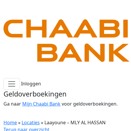
Inloggen
Geldoverboekingen
Ga naar
Mijn Chaabi Bank
voor geldoverboekingen.
Home
»
Locaties
»
Laayoune – MLY AL HASSAN
Terug naar overzicht