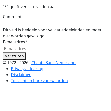
"
*
" geeft vereiste velden aan
Comments
Dit veld is bedoeld voor validatiedoeleinden en moet
niet worden gewijzigd.
E-mailadres
*
Versturen
© 1972 - 2026 -
Chaabi Bank Nederland
Privacyverklaring
Disclaimer
Toezicht en bankvoorwaarden