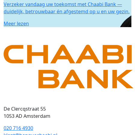
Verzeker vandaag uw toekomst met Chaabi Bank —
duidelijk, betrouwbaar én afgestemd op u en uw gezin.
Meer lezen
De Clercqstraat 55
1053 AD Amsterdam
020 716 4930