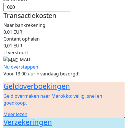
Transactiekosten
Naar bankrekening
0,01
EUR
Contant ophalen
0,01
EUR
U verstuurt
MAD
Nu overstappen
Voor 13:00 uur = vandaag bezorgd!
Geldoverboekingen
Geld overmaken naar Marokko: veilig, snel en
goedkoop.
Meer lezen
Verzekeringen