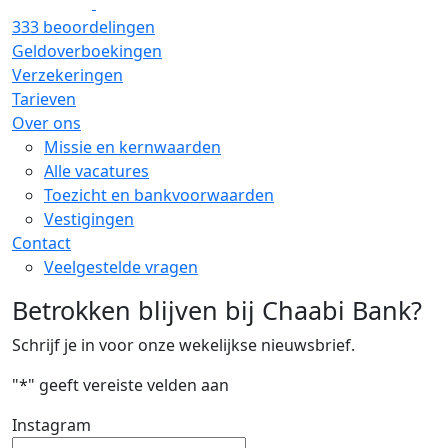
333 beoordelingen
Geldoverboekingen
Verzekeringen
Tarieven
Over ons
Missie en kernwaarden
Alle vacatures
Toezicht en bankvoorwaarden
Vestigingen
Contact
Veelgestelde vragen
Betrokken blijven bij Chaabi Bank?
Schrijf je in voor onze wekelijkse nieuwsbrief.
"
*
" geeft vereiste velden aan
Instagram