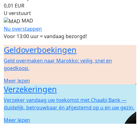
0,01
EUR
U verstuurt
MAD
Nu overstappen
Voor 13:00 uur = vandaag bezorgd!
Geldoverboekingen
Geld overmaken naar Marokko: veilig, snel en
goedkoop.
Meer lezen
Verzekeringen
Verzeker vandaag uw toekomst met Chaabi Bank —
duidelijk, betrouwbaar én afgestemd op u en uw gezin.
Meer lezen