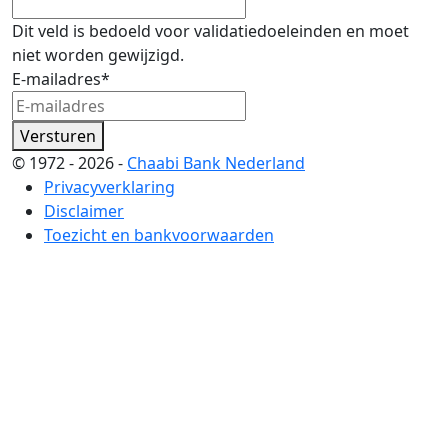
Dit veld is bedoeld voor validatiedoeleinden en moet
niet worden gewijzigd.
E-mailadres
*
Versturen
© 1972 - 2026 -
Chaabi Bank Nederland
Privacyverklaring
Disclaimer
Toezicht en bankvoorwaarden