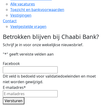
Alle vacatures
Toezicht en bankvoorwaarden
Vestigingen
Contact
Veelgestelde vragen
Betrokken blijven bij Chaabi Bank?
Schrijf je in voor onze wekelijkse nieuwsbrief.
"
*
" geeft vereiste velden aan
Facebook
Dit veld is bedoeld voor validatiedoeleinden en moet
niet worden gewijzigd.
E-mailadres
*
Versturen