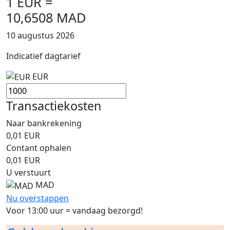
1 EUR =
10,6508 MAD
10 augustus 2026
Indicatief dagtarief
EUR
Transactiekosten
Naar bankrekening
0,01
EUR
Contant ophalen
0,01
EUR
U verstuurt
MAD
Nu overstappen
Voor 13:00 uur = vandaag bezorgd!