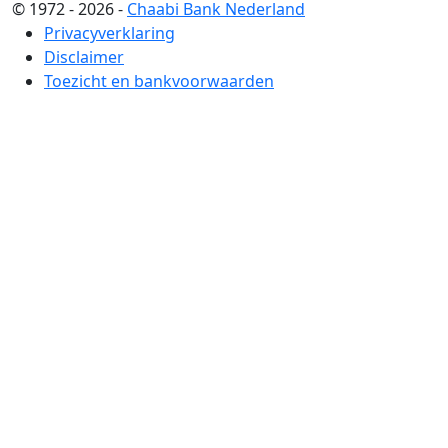
© 1972 - 2026 -
Chaabi Bank Nederland
Privacyverklaring
Disclaimer
Toezicht en bankvoorwaarden