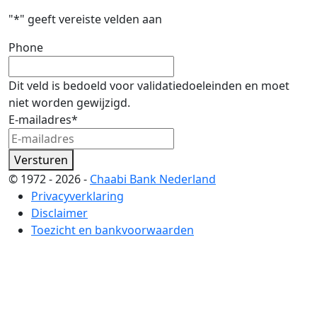
"
*
" geeft vereiste velden aan
Phone
Dit veld is bedoeld voor validatiedoeleinden en moet
niet worden gewijzigd.
E-mailadres
*
Versturen
© 1972 - 2026 -
Chaabi Bank Nederland
Privacyverklaring
Disclaimer
Toezicht en bankvoorwaarden