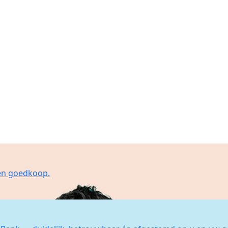
 en goedkoop.