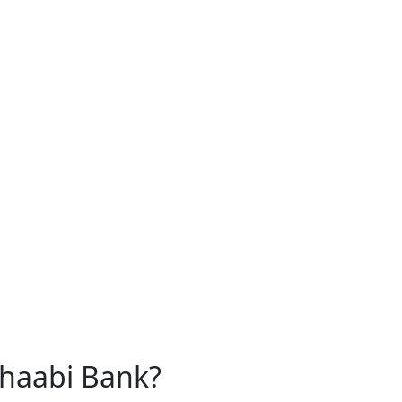
Chaabi Bank?