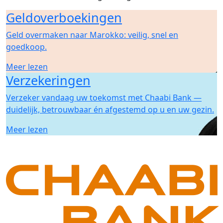
Geldoverboekingen
Geld overmaken naar Marokko: veilig, snel en
goedkoop.
Meer lezen
Verzekeringen
Verzeker vandaag uw toekomst met Chaabi Bank —
duidelijk, betrouwbaar én afgestemd op u en uw gezin.
Meer lezen