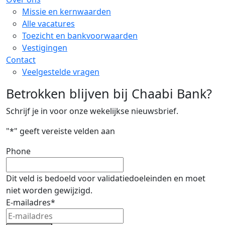
Missie en kernwaarden
Alle vacatures
Toezicht en bankvoorwaarden
Vestigingen
Contact
Veelgestelde vragen
Betrokken blijven bij Chaabi Bank?
Schrijf je in voor onze wekelijkse nieuwsbrief.
"
*
" geeft vereiste velden aan
Phone
Dit veld is bedoeld voor validatiedoeleinden en moet
niet worden gewijzigd.
E-mailadres
*