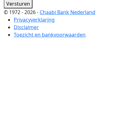
Versturen
© 1972 - 2026 -
Chaabi Bank Nederland
Privacyverklaring
Disclaimer
Toezicht en bankvoorwaarden