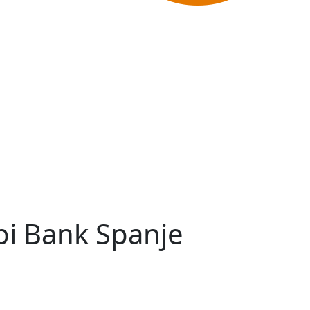
bi Bank Spanje