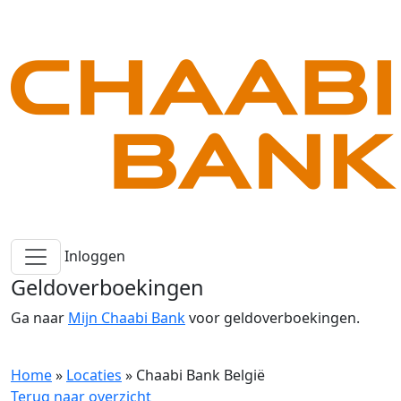
Inloggen
Geldoverboekingen
Ga naar
Mijn Chaabi Bank
voor geldoverboekingen.
Home
»
Locaties
»
Chaabi Bank België
Terug naar overzicht