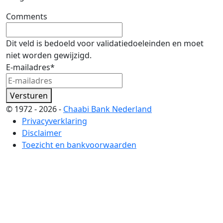
Comments
Dit veld is bedoeld voor validatiedoeleinden en moet
niet worden gewijzigd.
E-mailadres
*
Versturen
© 1972 - 2026 -
Chaabi Bank Nederland
Privacyverklaring
Disclaimer
Toezicht en bankvoorwaarden