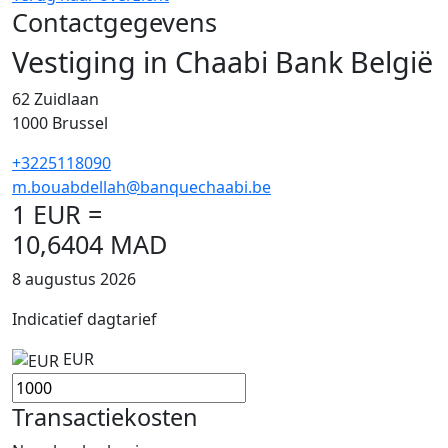
Contactgegevens
Vestiging in Chaabi Bank België
62 Zuidlaan
1000 Brussel
+3225118090
m.bouabdellah@banquechaabi.be
1 EUR =
10,6404 MAD
8 augustus 2026
Indicatief dagtarief
EUR
Transactiekosten