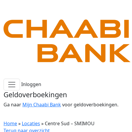
Inloggen
Geldoverboekingen
Ga naar
Mijn Chaabi Bank
voor geldoverboekingen.
Home
»
Locaties
»
Centre Sud – SMIMOU
Terug naar overzicht