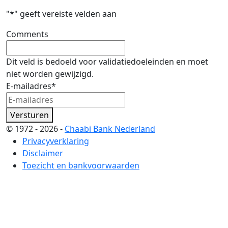
"
*
" geeft vereiste velden aan
Comments
Dit veld is bedoeld voor validatiedoeleinden en moet
niet worden gewijzigd.
E-mailadres
*
Versturen
© 1972 - 2026 -
Chaabi Bank Nederland
Privacyverklaring
Disclaimer
Toezicht en bankvoorwaarden