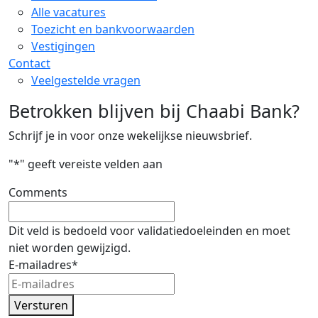
Alle vacatures
Toezicht en bankvoorwaarden
Vestigingen
Contact
Veelgestelde vragen
Betrokken blijven bij Chaabi Bank?
Schrijf je in voor onze wekelijkse nieuwsbrief.
"
*
" geeft vereiste velden aan
Comments
Dit veld is bedoeld voor validatiedoeleinden en moet
niet worden gewijzigd.
E-mailadres
*
Versturen