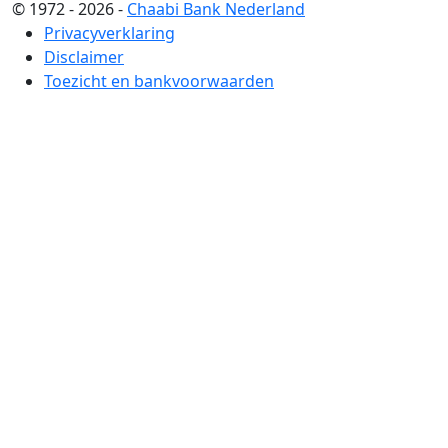
© 1972 - 2026 -
Chaabi Bank Nederland
Privacyverklaring
Disclaimer
Toezicht en bankvoorwaarden