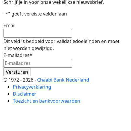
Schrijf je in voor onze wekelijkse nieuwsbrief.
"
*
" geeft vereiste velden aan
Email
Dit veld is bedoeld voor validatiedoeleinden en moet
niet worden gewijzigd.
E-mailadres
*
Versturen
© 1972 - 2026 -
Chaabi Bank Nederland
Privacyverklaring
Disclaimer
Toezicht en bankvoorwaarden