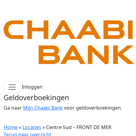
Inloggen
Geldoverboekingen
Ga naar
Mijn Chaabi Bank
voor geldoverboekingen.
Home
»
Locaties
»
Centre Sud – FRONT DE MER
Terug naar overzicht