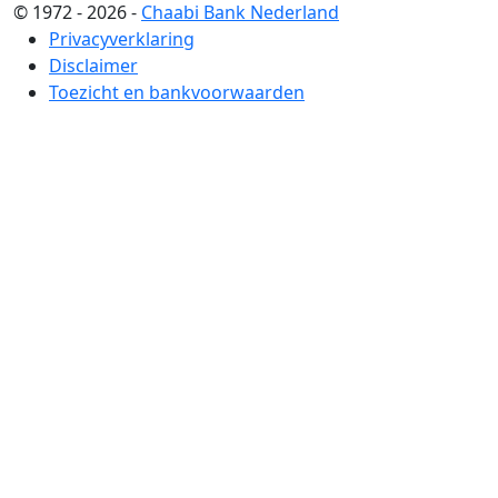
© 1972 - 2026 -
Chaabi Bank Nederland
Privacyverklaring
Disclaimer
Toezicht en bankvoorwaarden