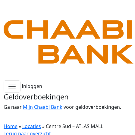
Inloggen
Geldoverboekingen
Ga naar
Mijn Chaabi Bank
voor geldoverboekingen.
Home
»
Locaties
»
Centre Sud – ATLAS MALL
Terug naar overzicht