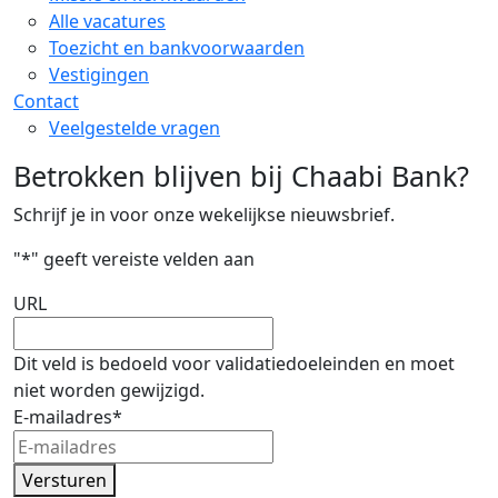
Alle vacatures
Toezicht en bankvoorwaarden
Vestigingen
Contact
Veelgestelde vragen
Betrokken blijven bij Chaabi Bank?
Schrijf je in voor onze wekelijkse nieuwsbrief.
"
*
" geeft vereiste velden aan
URL
Dit veld is bedoeld voor validatiedoeleinden en moet
niet worden gewijzigd.
E-mailadres
*
Versturen