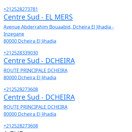
+212528273781
Centre Sud - EL MERS
Avenue Abderrahim Bouaabid, Dcheira El Jihadia -
Inzegane
80000
Dcheira El Jihadia
+212528339030
Centre Sud - DCHEIRA
ROUTE PRINCIPALE DCHEIRA
80000
Dcheira El Jihadia
+212528273608
Centre Sud - DCHEIRA
ROUTE PRINCIPALE DCHEIRA
80000
Dcheira El Jihadia
+212528273608