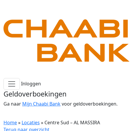
Inloggen
Geldoverboekingen
Ga naar
Mijn Chaabi Bank
voor geldoverboekingen.
Home
»
Locaties
»
Centre Sud – AL MASSIRA
Terug naar overzicht