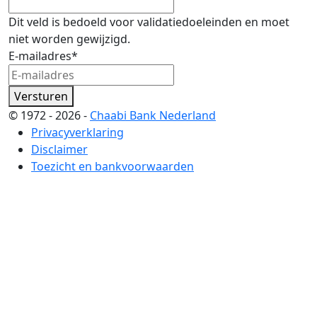
Dit veld is bedoeld voor validatiedoeleinden en moet
niet worden gewijzigd.
E-mailadres
*
Versturen
© 1972 - 2026 -
Chaabi Bank Nederland
Privacyverklaring
Disclaimer
Toezicht en bankvoorwaarden