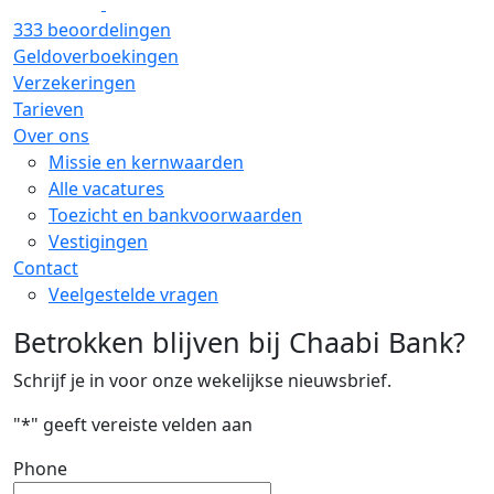
333 beoordelingen
Geldoverboekingen
Verzekeringen
Tarieven
Over ons
Missie en kernwaarden
Alle vacatures
Toezicht en bankvoorwaarden
Vestigingen
Contact
Veelgestelde vragen
Betrokken blijven bij Chaabi Bank?
Schrijf je in voor onze wekelijkse nieuwsbrief.
"
*
" geeft vereiste velden aan
Phone