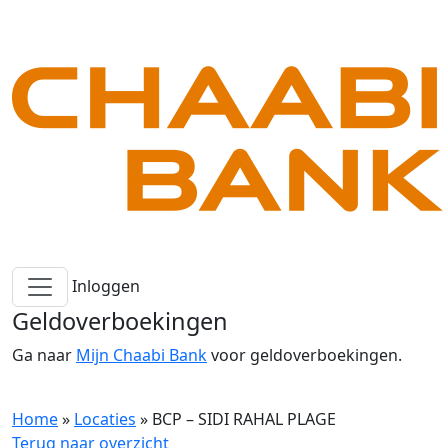
Inloggen
Geldoverboekingen
Ga naar
Mijn Chaabi Bank
voor geldoverboekingen.
Home
»
Locaties
»
BCP – SIDI RAHAL PLAGE
Terug naar overzicht