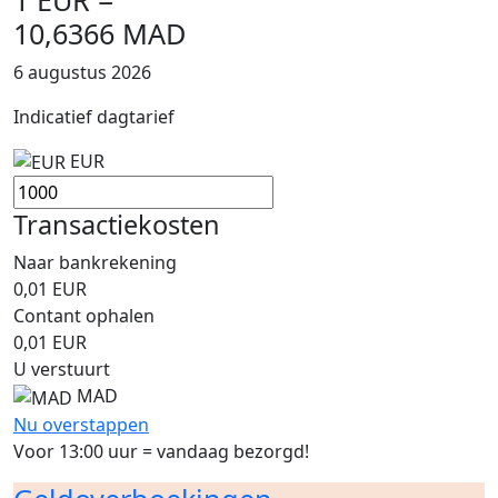
10,6366 MAD
6 augustus 2026
Indicatief dagtarief
EUR
Transactiekosten
Naar bankrekening
0,01
EUR
Contant ophalen
0,01
EUR
U verstuurt
MAD
Nu overstappen
Voor 13:00 uur = vandaag bezorgd!