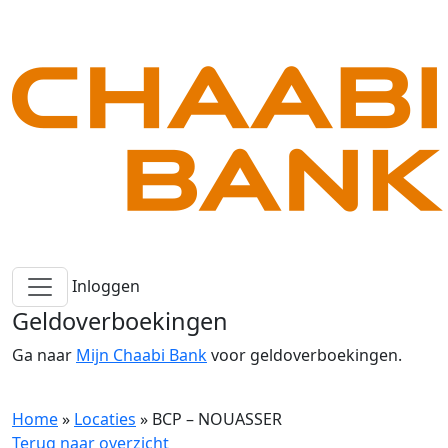
Inloggen
Geldoverboekingen
Ga naar
Mijn Chaabi Bank
voor geldoverboekingen.
Home
»
Locaties
»
BCP – NOUASSER
Terug naar overzicht