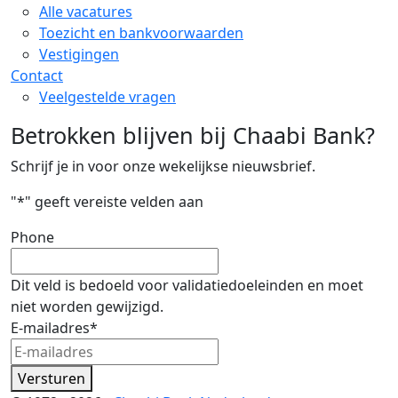
Alle vacatures
Toezicht en bankvoorwaarden
Vestigingen
Contact
Veelgestelde vragen
Betrokken blijven bij Chaabi Bank?
Schrijf je in voor onze wekelijkse nieuwsbrief.
"
*
" geeft vereiste velden aan
Phone
Dit veld is bedoeld voor validatiedoeleinden en moet
niet worden gewijzigd.
E-mailadres
*
Versturen