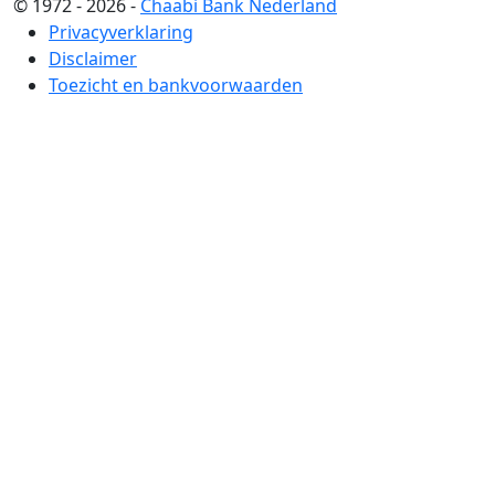
© 1972 - 2026 -
Chaabi Bank Nederland
Privacyverklaring
Disclaimer
Toezicht en bankvoorwaarden