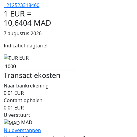
+212523318460
1 EUR =
10,6404 MAD
7 augustus 2026
Indicatief dagtarief
EUR
Transactiekosten
Naar bankrekening
0,01
EUR
Contant ophalen
0,01
EUR
U verstuurt
MAD
Nu overstappen