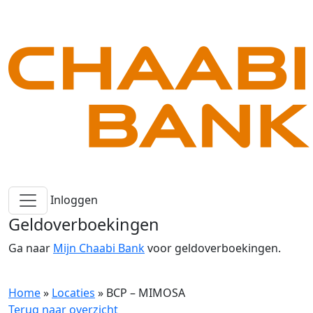
Inloggen
Geldoverboekingen
Ga naar
Mijn Chaabi Bank
voor geldoverboekingen.
Home
»
Locaties
»
BCP – MIMOSA
Terug naar overzicht