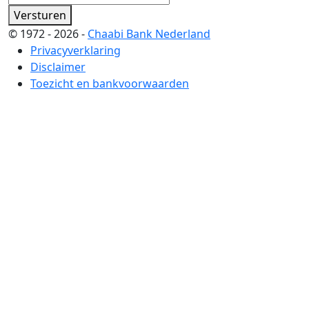
Versturen
© 1972 - 2026 -
Chaabi Bank Nederland
Privacyverklaring
Disclaimer
Toezicht en bankvoorwaarden