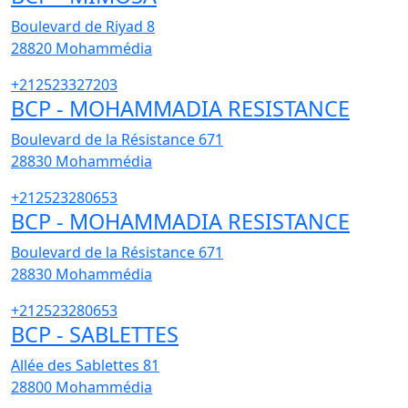
Boulevard de Riyad 8
28820
Mohammédia
+212523327203
BCP - MOHAMMADIA RESISTANCE
Boulevard de la Résistance 671
28830
Mohammédia
+212523280653
BCP - MOHAMMADIA RESISTANCE
Boulevard de la Résistance 671
28830
Mohammédia
+212523280653
BCP - SABLETTES
Allée des Sablettes 81
28800
Mohammédia