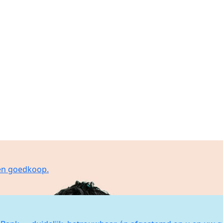
 en goedkoop.