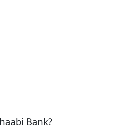
Chaabi Bank?