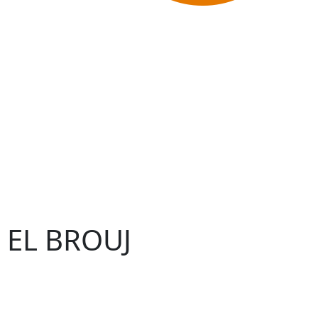
– EL BROUJ