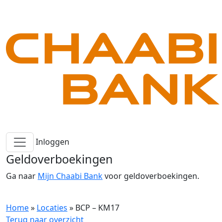
Inloggen
Geldoverboekingen
Ga naar
Mijn Chaabi Bank
voor geldoverboekingen.
Home
»
Locaties
»
BCP – KM17
Terug naar overzicht