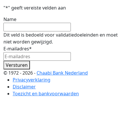
"
*
" geeft vereiste velden aan
Name
Dit veld is bedoeld voor validatiedoeleinden en moet
niet worden gewijzigd.
E-mailadres
*
Versturen
© 1972 - 2026 -
Chaabi Bank Nederland
Privacyverklaring
Disclaimer
Toezicht en bankvoorwaarden