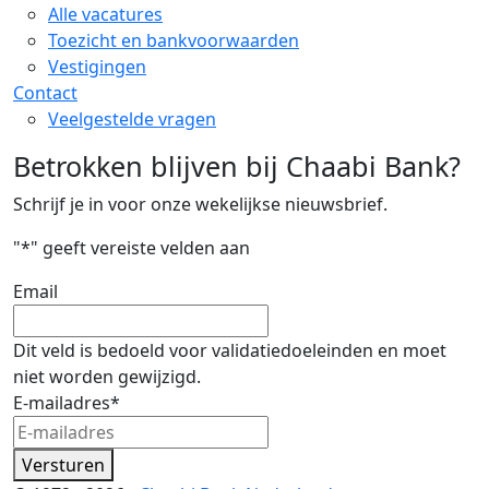
Alle vacatures
Toezicht en bankvoorwaarden
Vestigingen
Contact
Veelgestelde vragen
Betrokken blijven bij Chaabi Bank?
Schrijf je in voor onze wekelijkse nieuwsbrief.
"
*
" geeft vereiste velden aan
Email
Dit veld is bedoeld voor validatiedoeleinden en moet
niet worden gewijzigd.
E-mailadres
*
Versturen