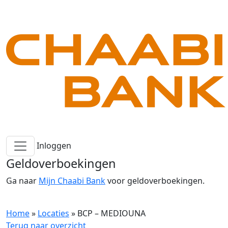
Inloggen
Geldoverboekingen
Ga naar
Mijn Chaabi Bank
voor geldoverboekingen.
Home
»
Locaties
»
BCP – MEDIOUNA
Terug naar overzicht