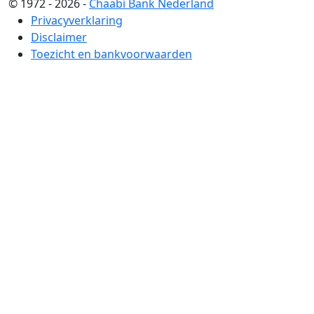
© 1972 - 2026 -
Chaabi Bank Nederland
Privacyverklaring
Disclaimer
Toezicht en bankvoorwaarden