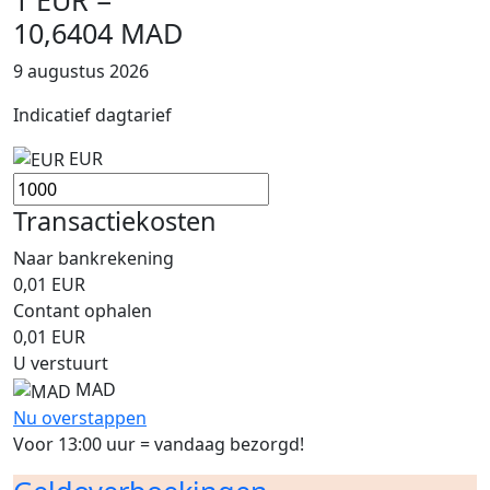
10,6404 MAD
9 augustus 2026
Indicatief dagtarief
EUR
Transactiekosten
Naar bankrekening
0,01
EUR
Contant ophalen
0,01
EUR
U verstuurt
MAD
Nu overstappen
Voor 13:00 uur = vandaag bezorgd!