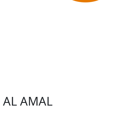
– AL AMAL